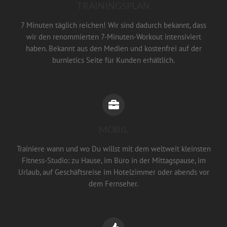
TRAININGSPLAN
7 Minuten täglich reichen! Wir sind dadurch bekannt, dass
wir den renommierten 7-Minuten-Workout intensiviert
haben. Bekannt aus den Medien und kostenfrei auf der
burnletics Seite für Kunden erhältlich.
MOBIL
Trainiere wann und wo Du willst mit dem weltweit kleinsten
Fitness-Studio: zu Hause, im Büro in der Mittagspause, im
Urlaub, auf Geschäftsreise im Hotelzimmer oder abends vor
dem Fernseher.