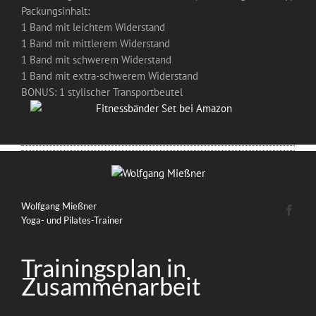
Packungsinhalt:
1 Band mit leichtem Widerstand
1 Band mit mittlerem Widerstand
1 Band mit schwerem Widerstand
1 Band mit extra-schwerem Widerstand
BONUS: 1 stylischer Transportbeutel
Wolfgang Mießner
Yoga- und Pilates-Trainer
Trainingsplan in
Zusammenarbeit