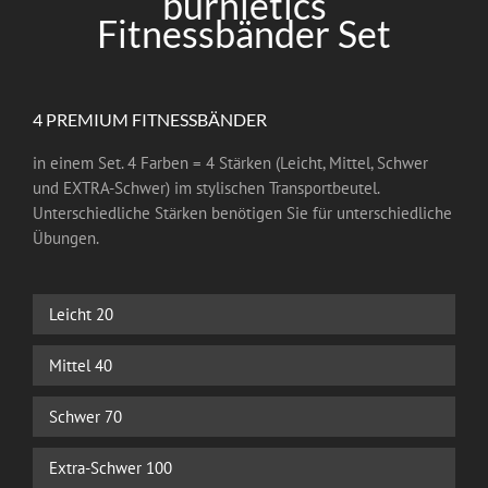
burnletics
Fitnessbänder Set
4 PREMIUM FITNESSBÄNDER
in einem Set. 4 Farben = 4 Stärken (Leicht, Mittel, Schwer
und EXTRA-Schwer) im stylischen Transportbeutel.
Unterschiedliche Stärken benötigen Sie für unterschiedliche
Übungen.
Leicht
20
Mittel
40
Schwer
70
Extra-Schwer
100