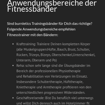
Anwendungsbereiche der
Fitnessbänder
Sind burnletics Trainingsbänder für Dich das richtige?
Folgende Anwendungsbereiche empfehlen
Fitnesstrainer mit den Bändern:
Krafttraining: Trainiere Deinen kompletten Körper
(alle Muskelgruppen:Hüfte, Bauch, Brust, Schulter,
Rücken, Trizeps, Bizeps, Oberschenkel,Unterschenkel,
Unterarm, Oberarm und Po)
Reha: schon sehr lange sind die Übungsbänder im
Bereich der professionellen Physiotherapie
und Rehabilitation von Verletzungen im Einsatz.
Insbesondere Schultertherapie, Hüfttherapie,
Knietherapie und Armtherapie profitieren von den
unterschiedlichen progressiven Widerständen.
Geschäftsreisende: Bist Du beruflich viel unterwegs
und willst Dich dennoch auch im Hotelzimmer fit