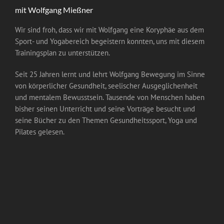
mit Wolfgang Mießner
Wir sind froh, dass wir mit Wolfgang eine Koryphäe aus dem
Sport- und Yogabereich begeistern konnten, uns mit diesem
Trainingsplan zu unterstützen.
Seit 25 Jahren lernt und lehrt Wolfgang Bewegung im Sinne
von körperlicher Gesundheit, seelischer Ausgeglichenheit
und mentalem Bewusstsein. Tausende von Menschen haben
bisher seinen Unterricht und seine Vorträge besucht und
seine Bücher zu den Themen Gesundheitssport, Yoga und
Pilates gelesen.